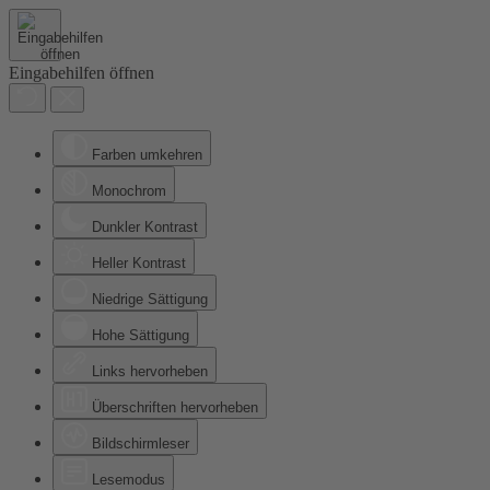
Eingabehilfen öffnen
Farben umkehren
Monochrom
Dunkler Kontrast
Heller Kontrast
Niedrige Sättigung
Hohe Sättigung
Links hervorheben
Überschriften hervorheben
Bildschirmleser
Lesemodus