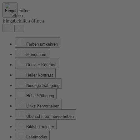
Eingabehilfen öffnen
Farben umkehren
Monochrom
Dunkler Kontrast
Heller Kontrast
Niedrige Sättigung
Hohe Sättigung
Links hervorheben
Überschriften hervorheben
Bildschirmleser
Lesemodus