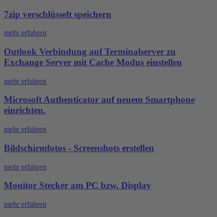
7zip verschlüsselt speichern
mehr erfahren
Outlook Verbindung auf Terminalserver zu
Exchange Server mit Cache Modus einstellen
mehr erfahren
Microsoft Authenticator auf neuem Smartphone
einrichten.
mehr erfahren
Bildschirmfotos - Screenshots erstellen
mehr erfahren
Monitor Stecker am PC bzw. Display
mehr erfahren