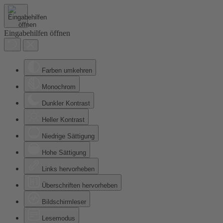
Eingabehilfen öffnen
Farben umkehren
Monochrom
Dunkler Kontrast
Heller Kontrast
Niedrige Sättigung
Hohe Sättigung
Links hervorheben
Überschriften hervorheben
Bildschirmleser
Lesemodus