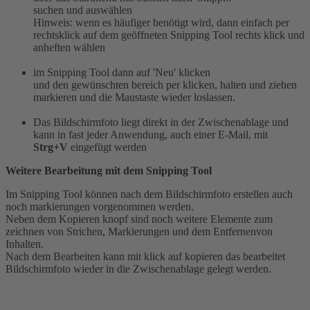
suchen und auswählen
Hinweis: wenn es häufiger benötigt wird, dann einfach per
rechtsklick auf dem geöffneten Snipping Tool rechts klick und
anheften wählen
im Snipping Tool dann auf 'Neu' klicken
und den gewünschten bereich per klicken, halten und ziehen
markieren und die Maustaste wieder loslassen.
Das Bildschirmfoto liegt direkt in der Zwischenablage und
kann in fast jeder Anwendung, auch einer E-Mail, mit
Strg+V
eingefügt werden
Weitere Bearbeitung mit dem Snipping Tool
Im Snipping Tool können nach dem Bildschirmfoto erstellen auch
noch markierungen vorgenommen werden.
Neben dem Kopieren knopf sind noch weitere Elemente zum
zeichnen von Strichen, Markierungen und dem Entfernenvon
Inhalten.
Nach dem Bearbeiten kann mit klick auf kopieren das bearbeitet
Bildschirmfoto wieder in die Zwischenablage gelegt werden.