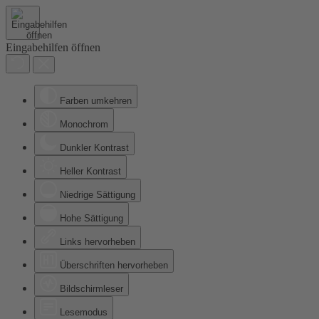
Eingabehilfen öffnen
Farben umkehren
Monochrom
Dunkler Kontrast
Heller Kontrast
Niedrige Sättigung
Hohe Sättigung
Links hervorheben
Überschriften hervorheben
Bildschirmleser
Lesemodus